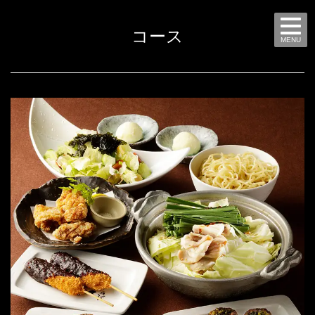
コース
MENU