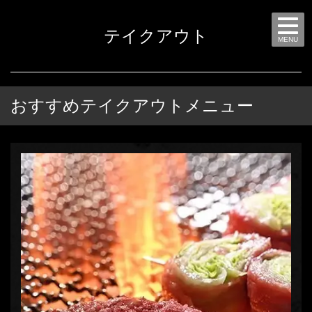
テイクアウト
MENU
おすすめテイクアウトメニュー